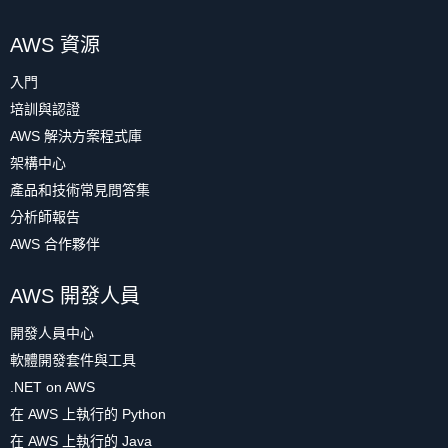
AWS 資源
入門
培訓與認證
AWS 解決方案程式庫
架構中心
產品和技術常見問答集
分析師報告
AWS 合作夥伴
AWS 開發人員
開發人員中心
軟體開發套件與工具
.NET on AWS
在 AWS 上執行的 Python
在 AWS 上執行的 Java