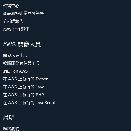
架構中心
產品和技術常見問答集
分析師報告
AWS 合作夥伴
AWS 開發人員
開發人員中心
軟體開發套件與工具
.NET on AWS
在 AWS 上執行的 Python
在 AWS 上執行的 Java
在 AWS 上執行的 PHP
在 AWS 上執行的 JavaScript
說明
聯絡我們