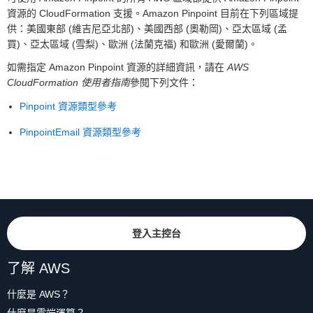
資源的 CloudFormation 支援。Amazon Pinpoint 目前在下列區域提
供：美國東部 (維吉尼亞北部)、美國西部 (奧勒岡)、亞太區域 (孟
買)、亞太區域 (雪梨)、歐洲 (法蘭克福) 和歐洲 (愛爾蘭)。
如需指定 Amazon Pinpoint 資源的詳細資訊，請在
AWS
CloudFormation 使用者指南
參閱下列文件：
Pinpoint 資源類型參考
PinpointEmail 資源類型參考
登入主控台
了解 AWS
什麼是 AWS？