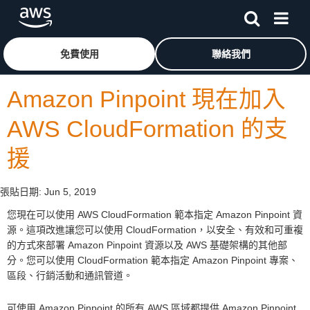
跳至主要內容
按一下這裡可返回 Amazon Web Services 首頁
免費使用
聯絡我們
Amazon Pinpoint 現在加入
AWS CloudFormation 的支
援
張貼日期:
Jun 5, 2019
您現在可以使用 AWS CloudFormation 範本指定 Amazon Pinpoint 資
源。這項改進讓您可以使用 CloudFormation，以安全、有效和可重複
的方式來部署 Amazon Pinpoint 資源以及 AWS 基礎架構的其他部
分。您可以使用 CloudFormation 範本指定 Amazon Pinpoint 專案、
區段、行銷活動和通訊管道。
可使用 Amazon Pinpoint 的所有 AWS 區域都提供 Amazon Pinpoint