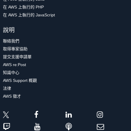
在 AWS 上執行的 PHP
在 AWS 上執行的 JavaScript
說明
聯絡我們
取得專家協助
提交支援申請單
AWS re:Post
知識中心
AWS Support 概觀
法律
AWS 徵才