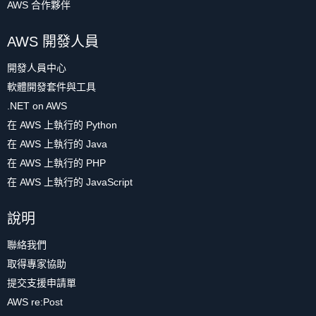
AWS 合作夥伴
AWS 開發人員
開發人員中心
軟體開發套件與工具
.NET on AWS
在 AWS 上執行的 Python
在 AWS 上執行的 Java
在 AWS 上執行的 PHP
在 AWS 上執行的 JavaScript
說明
聯絡我們
取得專家協助
提交支援申請單
AWS re:Post