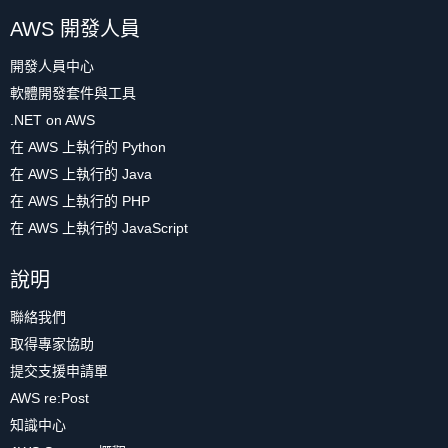
AWS 開發人員
開發人員中心
軟體開發套件與工具
.NET on AWS
在 AWS 上執行的 Python
在 AWS 上執行的 Java
在 AWS 上執行的 PHP
在 AWS 上執行的 JavaScript
說明
聯絡我們
取得專家協助
提交支援申請單
AWS re:Post
知識中心