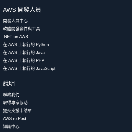
AWS 開發人員
開發人員中心
軟體開發套件與工具
.NET on AWS
在 AWS 上執行的 Python
在 AWS 上執行的 Java
在 AWS 上執行的 PHP
在 AWS 上執行的 JavaScript
說明
聯絡我們
取得專家協助
提交支援申請單
AWS re:Post
知識中心