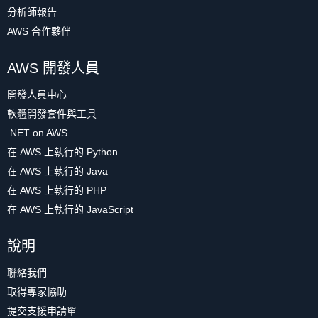
分析師報告
AWS 合作夥伴
AWS 開發人員
開發人員中心
軟體開發套件與工具
.NET on AWS
在 AWS 上執行的 Python
在 AWS 上執行的 Java
在 AWS 上執行的 PHP
在 AWS 上執行的 JavaScript
說明
聯絡我們
取得專家協助
提交支援申請單