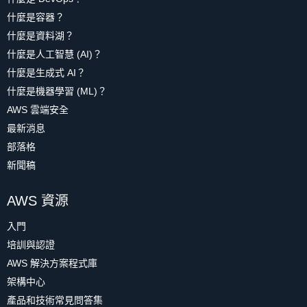
什麼是容器？
什麼是資料湖？
什麼是人工智慧 (AI)？
什麼是生成式 AI？
什麼是機器學習 (ML)？
AWS 雲端安全
最新消息
部落格
新聞稿
AWS 資源
入門
培訓與認證
AWS 解決方案程式庫
架構中心
產品和技術常見問答集