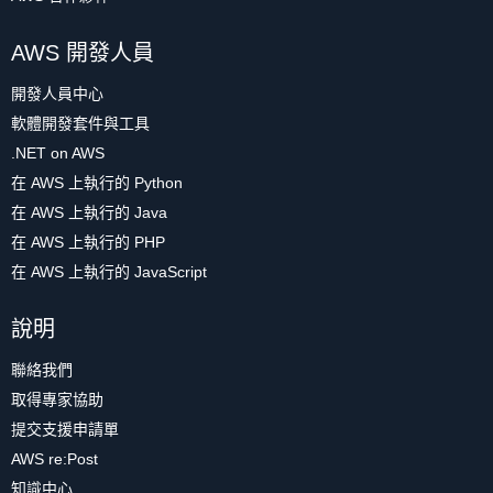
AWS 開發人員
開發人員中心
軟體開發套件與工具
.NET on AWS
在 AWS 上執行的 Python
在 AWS 上執行的 Java
在 AWS 上執行的 PHP
在 AWS 上執行的 JavaScript
說明
聯絡我們
取得專家協助
提交支援申請單
AWS re:Post
知識中心