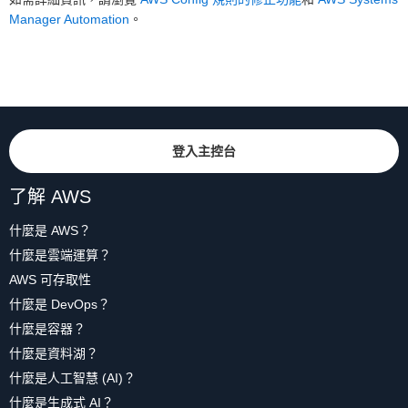
Manager Automation
。
登入主控台
了解 AWS
什麼是 AWS？
什麼是雲端運算？
AWS 可存取性
什麼是 DevOps？
什麼是容器？
什麼是資料湖？
什麼是人工智慧 (AI)？
什麼是生成式 AI？