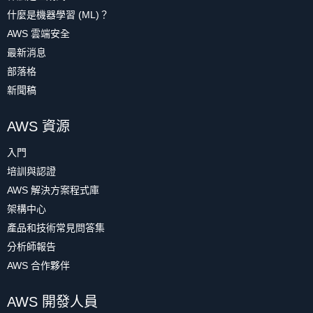
什麼是機器學習 (ML)？
AWS 雲端安全
最新消息
部落格
新聞稿
AWS 資源
入門
培訓與認證
AWS 解決方案程式庫
架構中心
產品和技術常見問答集
分析師報告
AWS 合作夥伴
AWS 開發人員