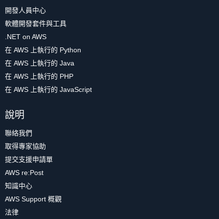
開發人員中心
軟體開發套件與工具
.NET on AWS
在 AWS 上執行的 Python
在 AWS 上執行的 Java
在 AWS 上執行的 PHP
在 AWS 上執行的 JavaScript
說明
聯絡我們
取得專家協助
提交支援申請單
AWS re:Post
知識中心
AWS Support 概觀
法律