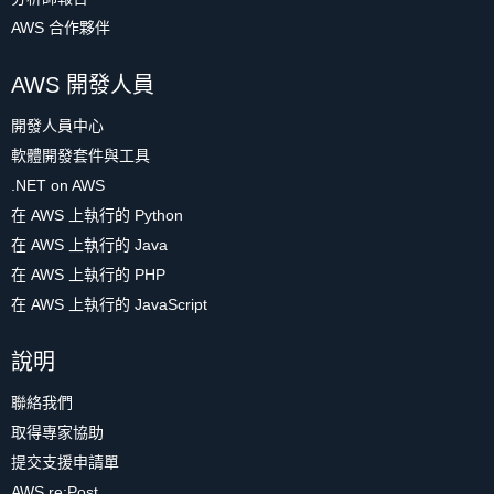
AWS 合作夥伴
AWS 開發人員
開發人員中心
軟體開發套件與工具
.NET on AWS
在 AWS 上執行的 Python
在 AWS 上執行的 Java
在 AWS 上執行的 PHP
在 AWS 上執行的 JavaScript
說明
聯絡我們
取得專家協助
提交支援申請單
AWS re:Post