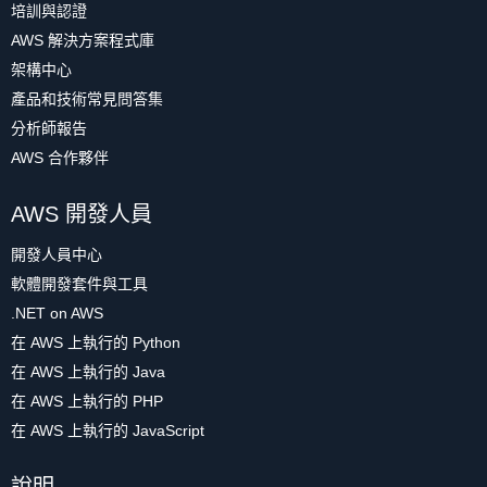
培訓與認證
AWS 解決方案程式庫
架構中心
產品和技術常見問答集
分析師報告
AWS 合作夥伴
AWS 開發人員
開發人員中心
軟體開發套件與工具
.NET on AWS
在 AWS 上執行的 Python
在 AWS 上執行的 Java
在 AWS 上執行的 PHP
在 AWS 上執行的 JavaScript