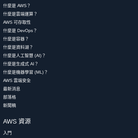
什麼是 AWS？
什麼是雲端運算？
AWS 可存取性
什麼是 DevOps？
什麼是容器？
什麼是資料湖？
什麼是人工智慧 (AI)？
什麼是生成式 AI？
什麼是機器學習 (ML)？
AWS 雲端安全
最新消息
部落格
新聞稿
AWS 資源
入門