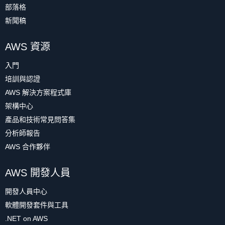
部落格
新聞稿
AWS 資源
入門
培訓與認證
AWS 解決方案程式庫
架構中心
產品和技術常見問答集
分析師報告
AWS 合作夥伴
AWS 開發人員
開發人員中心
軟體開發套件與工具
.NET on AWS