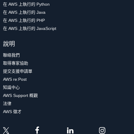
在 AWS 上執行的 Python
在 AWS 上執行的 Java
在 AWS 上執行的 PHP
在 AWS 上執行的 JavaScript
說明
聯絡我們
取得專家協助
提交支援申請單
AWS re:Post
知識中心
AWS Support 概觀
法律
AWS 徵才