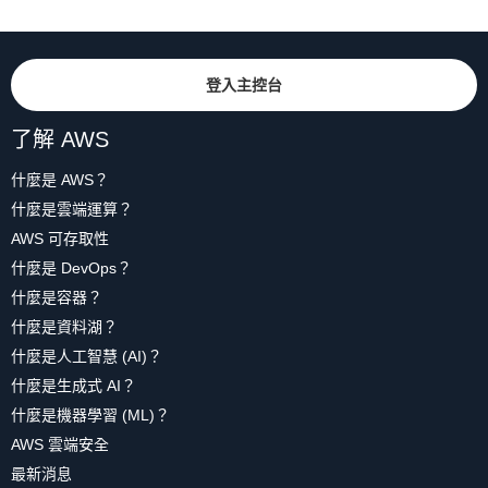
登入主控台
了解 AWS
什麼是 AWS？
什麼是雲端運算？
AWS 可存取性
什麼是 DevOps？
什麼是容器？
什麼是資料湖？
什麼是人工智慧 (AI)？
什麼是生成式 AI？
什麼是機器學習 (ML)？
AWS 雲端安全
最新消息