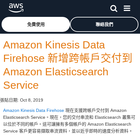
跳至主要內容
按一下這裡可返回 Amazon Web Services 首頁
免費使用
聯絡我們
Amazon Kinesis Data
Firehose 新增跨帳戶交付到
Amazon Elasticsearch
Service
張貼日期:
Oct 8, 2019
Amazon Kinesis Data Firehose
現在支援跨帳戶交付到 Amazon
Elasticsearch Service。現在，您的交付串流和 Elasticsearch 叢集可
以位於不同的帳戶。這可讓擁有多個帳戶的 Amazon Elasticsearch
Service 客戶更容易擷取串流資料，並以近乎即時的速度分析資料。