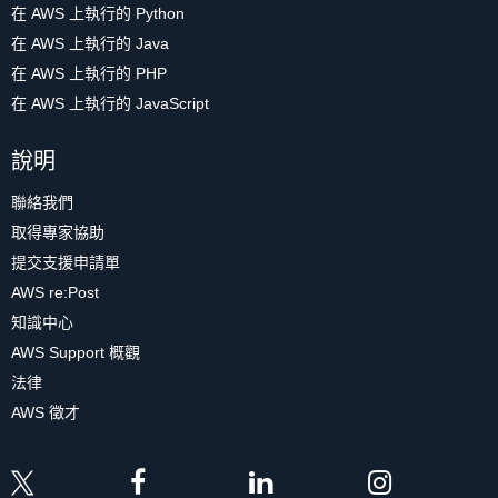
在 AWS 上執行的 Python
在 AWS 上執行的 Java
在 AWS 上執行的 PHP
在 AWS 上執行的 JavaScript
說明
聯絡我們
取得專家協助
提交支援申請單
AWS re:Post
知識中心
AWS Support 概觀
法律
AWS 徵才