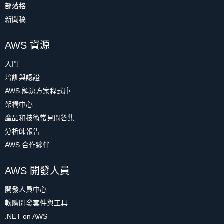
部落格
新聞稿
AWS 資源
入門
培訓與認證
AWS 解決方案程式庫
架構中心
產品和技術常見問答集
分析師報告
AWS 合作夥伴
AWS 開發人員
開發人員中心
軟體開發套件與工具
.NET on AWS