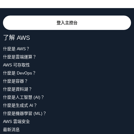
登入主控台
了解 AWS
什麼是 AWS？
什麼是雲端運算？
AWS 可存取性
什麼是 DevOps？
什麼是容器？
什麼是資料湖？
什麼是人工智慧 (AI)？
什麼是生成式 AI？
什麼是機器學習 (ML)？
AWS 雲端安全
最新消息