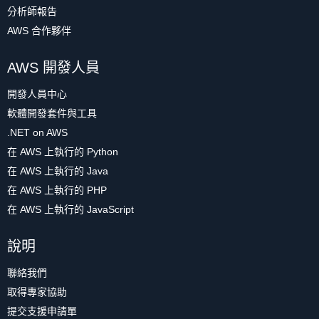
分析師報告
AWS 合作夥伴
AWS 開發人員
開發人員中心
軟體開發套件與工具
.NET on AWS
在 AWS 上執行的 Python
在 AWS 上執行的 Java
在 AWS 上執行的 PHP
在 AWS 上執行的 JavaScript
說明
聯絡我們
取得專家協助
提交支援申請單