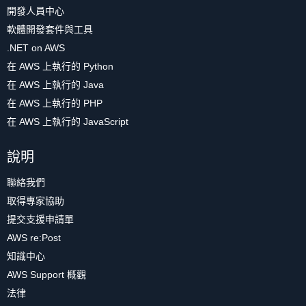
開發人員中心
軟體開發套件與工具
.NET on AWS
在 AWS 上執行的 Python
在 AWS 上執行的 Java
在 AWS 上執行的 PHP
在 AWS 上執行的 JavaScript
說明
聯絡我們
取得專家協助
提交支援申請單
AWS re:Post
知識中心
AWS Support 概觀
法律