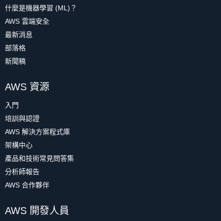
什麼是機器學習 (ML)？
AWS 雲端安全
最新消息
部落格
新聞稿
AWS 資源
入門
培訓與認證
AWS 解決方案程式庫
架構中心
產品和技術常見問答集
分析師報告
AWS 合作夥伴
AWS 開發人員