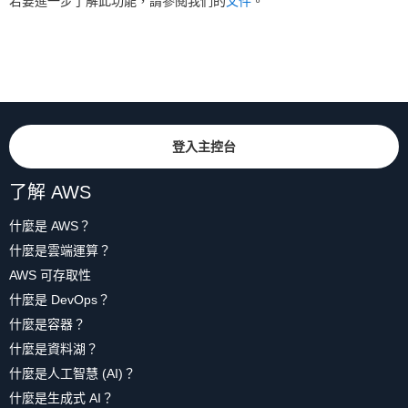
若要進一步了解此功能，請參閱我們的
文件
。
登入主控台
了解 AWS
什麼是 AWS？
什麼是雲端運算？
AWS 可存取性
什麼是 DevOps？
什麼是容器？
什麼是資料湖？
什麼是人工智慧 (AI)？
什麼是生成式 AI？