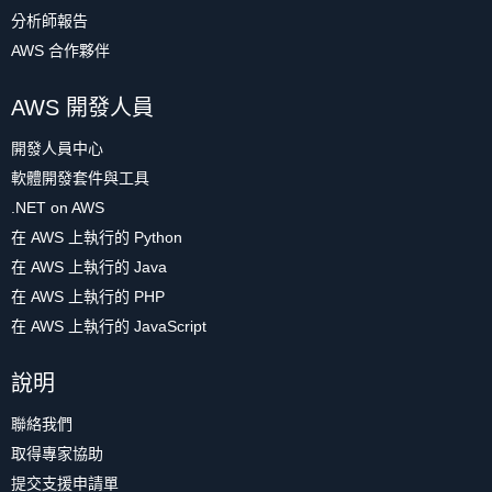
分析師報告
AWS 合作夥伴
AWS 開發人員
開發人員中心
軟體開發套件與工具
.NET on AWS
在 AWS 上執行的 Python
在 AWS 上執行的 Java
在 AWS 上執行的 PHP
在 AWS 上執行的 JavaScript
說明
聯絡我們
取得專家協助
提交支援申請單