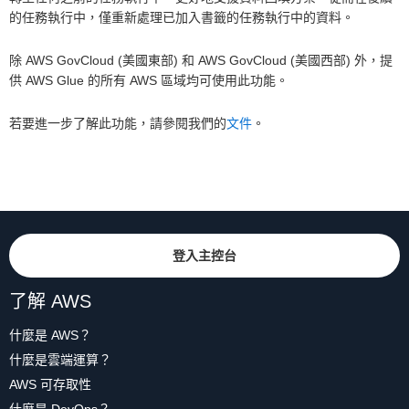
的任務執行中，僅重新處理已加入書籤的任務執行中的資料。
除 AWS GovCloud (美國東部) 和 AWS GovCloud (美國西部) 外，提
供 AWS Glue 的所有 AWS 區域均可使用此功能。
若要進一步了解此功能，請參閱我們的
文件
。
登入主控台
了解 AWS
什麼是 AWS？
什麼是雲端運算？
AWS 可存取性