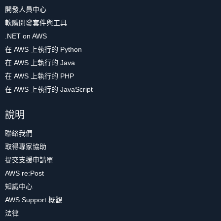
開發人員中心
軟體開發套件與工具
.NET on AWS
在 AWS 上執行的 Python
在 AWS 上執行的 Java
在 AWS 上執行的 PHP
在 AWS 上執行的 JavaScript
說明
聯絡我們
取得專家協助
提交支援申請單
AWS re:Post
知識中心
AWS Support 概觀
法律