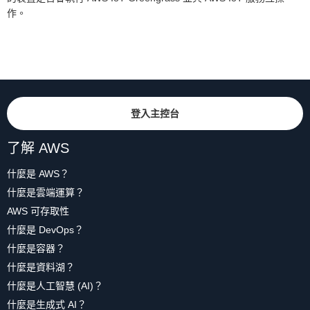
作。
登入主控台
了解 AWS
什麼是 AWS？
什麼是雲端運算？
AWS 可存取性
什麼是 DevOps？
什麼是容器？
什麼是資料湖？
什麼是人工智慧 (AI)？
什麼是生成式 AI？