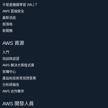
什麼是機器學習 (ML)？
AWS 雲端安全
最新消息
部落格
新聞稿
AWS 資源
入門
培訓與認證
AWS 解決方案程式庫
架構中心
產品和技術常見問答集
分析師報告
AWS 合作夥伴
AWS 開發人員