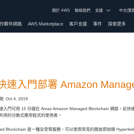
關於 AWS
聯絡我們
支援
中文(繁
作夥伴網路
AWS Marketplace
客戶支援
事件
探索更多
速入門部署 Amazon Managed 
期:
Oct 4, 2019
入門可用 15 分鐘在 Amaz Amazon Managed Blockchain 網路。此
共用的分散式應用程式的使用者。
ged Blockchain 是一種全受管服務，可以使用常見的開放原始碼 Hyper