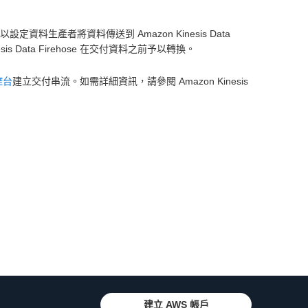
以設定資料生產者將資料傳送到 Amazon Kinesis Data
s Data Firehose 在交付資料之前予以轉換。
主控台
建立交付串流。如需詳細資訊，請參閱 Amazon Kinesis
建立 AWS 帳戶