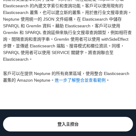
Elasticsearch 的內建文字索引和查詢功能。客戶可以使用現有的
Elasticsearch 叢集，也可以建立新的叢集，用於進行全文搜尋查詢。
Neptune 使用統一的 JSON 文件結構，在 Elasticsearch 中儲存
SPARQL 和 Gremlin 資料。藉助 Elasticsearch，客戶可以使用
Gremlin 和 SPARQL 查詢延伸來執行全文搜尋查詢類型，例如相符查
詢、間隔查詢和查詢字串。Gremlin 使用者可以使用 withSideEffect
步驟，並傳遞 Elasticsearch 端點、搜尋模式和欄位資訊。同樣，
SPARQL 使用者可以使用 SERVICE 關鍵字，將查詢聯合至
Elasticsearch。
客戶可以在提供 Neptune 的所有商業區域，使用整合 Elasticsearch
叢集的 Amazon Neptune。
進一步了解整合並查看範例
。
登入主控台