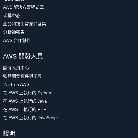
AWS 解決方案程式庫
架構中心
產品和技術常見問答集
分析師報告
AWS 合作夥伴
AWS 開發人員
開發人員中心
軟體開發套件與工具
.NET on AWS
在 AWS 上執行的 Python
在 AWS 上執行的 Java
在 AWS 上執行的 PHP
在 AWS 上執行的 JavaScript
說明