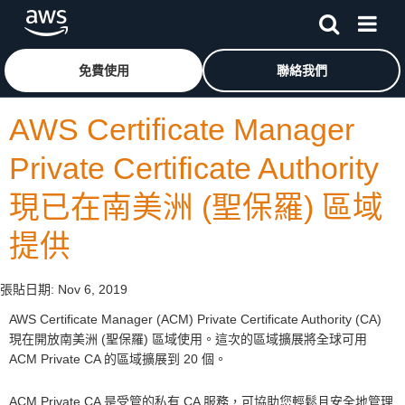
跳至主要內容
按一下這裡可返回 Amazon Web Services 首頁
免費使用
聯絡我們
AWS Certificate Manager
Private Certificate Authority
現已在南美洲 (聖保羅) 區域
提供
張貼日期:
Nov 6, 2019
AWS Certificate Manager (ACM) Private Certificate Authority (CA)
現在開放南美洲 (聖保羅) 區域使用。這次的區域擴展將全球可用
ACM Private CA 的區域擴展到 20 個。
ACM Private CA 是受管的私有 CA 服務，可協助您輕鬆且安全地管理