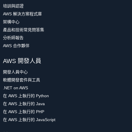
培訓與認證
AWS 解決方案程式庫
架構中心
產品和技術常見問答集
分析師報告
AWS 合作夥伴
AWS 開發人員
開發人員中心
軟體開發套件與工具
.NET on AWS
在 AWS 上執行的 Python
在 AWS 上執行的 Java
在 AWS 上執行的 PHP
在 AWS 上執行的 JavaScript