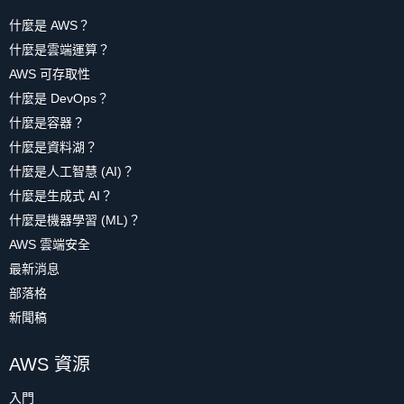
什麼是 AWS？
什麼是雲端運算？
AWS 可存取性
什麼是 DevOps？
什麼是容器？
什麼是資料湖？
什麼是人工智慧 (AI)？
什麼是生成式 AI？
什麼是機器學習 (ML)？
AWS 雲端安全
最新消息
部落格
新聞稿
AWS 資源
入門