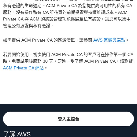
私有憑證的生命週期。ACM Private CA 為您提供高可用性的私有 CA
服務，沒有操作私有 CA 所花費的前期投資與持續維護成本。ACM
Private CA 將 ACM 的憑證管理功能擴展至私有憑證，讓您可以集中
管理公有憑證與私有憑證。
如需提供 ACM Private CA 的區域清單，請參閱
AWS 區域與端點
。
若要開始使用，初次使用 ACM Private CA 的客戶可在操作第一個 CA
時，免費試用該服務 30 天。要進一步了解 ACM Private CA，請瀏覽
ACM Private CA 網站
。
登入主控台
了解 AWS