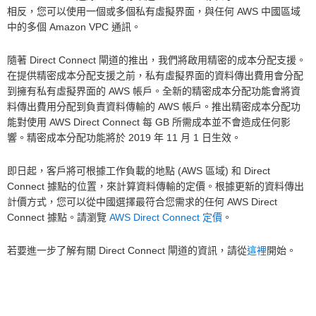
相反，您可以使用一個或多個私有虛擬界面，與任何 AWS 中國區域
中的多個 Amazon VPC 通訊。
隨著 Direct Connect 閘道的推出，我們將啟用精密的成本分配支援。
在提供精密成本分配支援之前，私有虛擬界面的資料傳出費用會分配
到擁有私有虛擬界面的 AWS 帳戶。全新的精密成本分配功能會將資
料傳出費用分配到負責資料傳輸的 AWS 帳戶。推出精密成本分配功
能對使用 AWS Direct Connect 每 GB 所需成本並不會造成任何影
響。精密成本分配功能將於 2019 年 11 月 1 日生效。
即日起，客戶將可根據工作負載的地點 (AWS 區域) 和 Direct
Connect 據點的位置，來計算資料傳輸的定價。根據更新的資料傳出
計價方式，您可以從中國選擇最符合您需求的任何 AWS Direct
Connect 據點。請瀏覽
AWS Direct Connect 定價
。
若要進一步了解有關 Direct Connect 閘道的資訊，請從
這裡
開始。