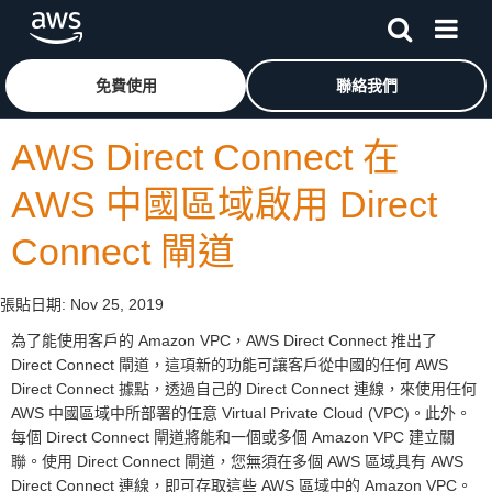
跳至主要內容
按一下這裡可返回 Amazon Web Services 首頁
免費使用
聯絡我們
AWS Direct Connect 在
AWS 中國區域啟用 Direct
Connect 閘道
張貼日期:
Nov 25, 2019
為了能使用客戶的 Amazon VPC，AWS Direct Connect 推出了
Direct Connect 閘道，這項新的功能可讓客戶從中國的任何 AWS
Direct Connect 據點，透過自己的 Direct Connect 連線，來使用任何
AWS 中國區域中所部署的任意 Virtual Private Cloud (VPC)。此外。
每個 Direct Connect 閘道將能和一個或多個 Amazon VPC 建立關
聯。使用 Direct Connect 閘道，您無須在多個 AWS 區域具有 AWS
Direct Connect 連線，即可存取這些 AWS 區域中的 Amazon VPC。