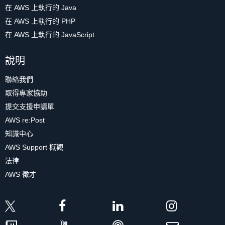
在 AWS 上執行的 Java
在 AWS 上執行的 PHP
在 AWS 上執行的 JavaScript
說明
聯絡我們
取得專家協助
提交支援申請單
AWS re:Post
知識中心
AWS Support 概觀
法律
AWS 徵才