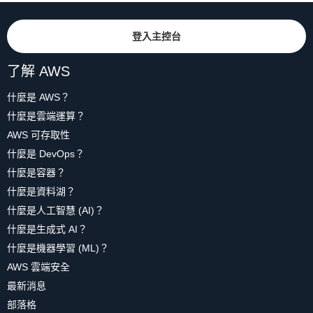
登入主控台
了解 AWS
什麼是 AWS？
什麼是雲端運算？
AWS 可存取性
什麼是 DevOps？
什麼是容器？
什麼是資料湖？
什麼是人工智慧 (AI)？
什麼是生成式 AI？
什麼是機器學習 (ML)？
AWS 雲端安全
最新消息
部落格