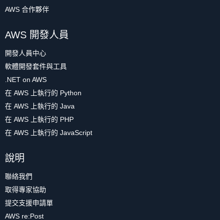
AWS 合作夥伴
AWS 開發人員
開發人員中心
軟體開發套件與工具
.NET on AWS
在 AWS 上執行的 Python
在 AWS 上執行的 Java
在 AWS 上執行的 PHP
在 AWS 上執行的 JavaScript
說明
聯絡我們
取得專家協助
提交支援申請單
AWS re:Post