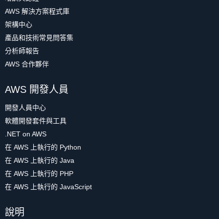
AWS 解決方案程式庫
架構中心
產品和技術常見問答集
分析師報告
AWS 合作夥伴
AWS 開發人員
開發人員中心
軟體開發套件與工具
.NET on AWS
在 AWS 上執行的 Python
在 AWS 上執行的 Java
在 AWS 上執行的 PHP
在 AWS 上執行的 JavaScript
說明