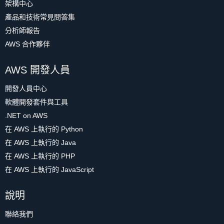
架構中心
產品和技術常見問答集
分析師報告
AWS 合作夥伴
AWS 開發人員
開發人員中心
軟體開發套件與工具
.NET on AWS
在 AWS 上執行的 Python
在 AWS 上執行的 Java
在 AWS 上執行的 PHP
在 AWS 上執行的 JavaScript
說明
聯絡我們