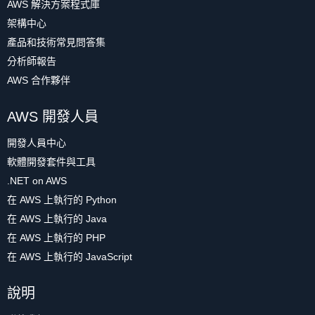
AWS 解決方案程式庫
架構中心
產品和技術常見問答集
分析師報告
AWS 合作夥伴
AWS 開發人員
開發人員中心
軟體開發套件與工具
.NET on AWS
在 AWS 上執行的 Python
在 AWS 上執行的 Java
在 AWS 上執行的 PHP
在 AWS 上執行的 JavaScript
說明