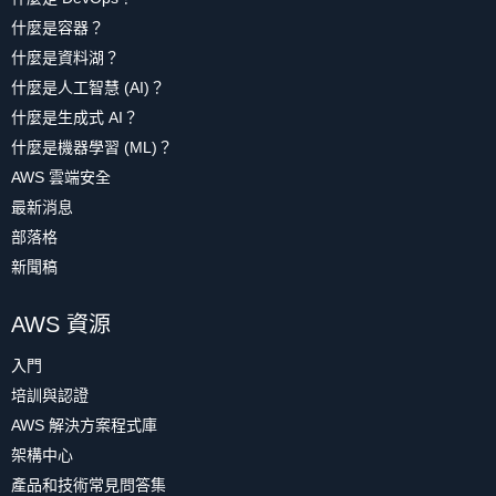
什麼是容器？
什麼是資料湖？
什麼是人工智慧 (AI)？
什麼是生成式 AI？
什麼是機器學習 (ML)？
AWS 雲端安全
最新消息
部落格
新聞稿
AWS 資源
入門
培訓與認證
AWS 解決方案程式庫
架構中心
產品和技術常見問答集