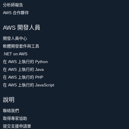
分析師報告
AWS 合作夥伴
AWS 開發人員
開發人員中心
軟體開發套件與工具
.NET on AWS
在 AWS 上執行的 Python
在 AWS 上執行的 Java
在 AWS 上執行的 PHP
在 AWS 上執行的 JavaScript
說明
聯絡我們
取得專家協助
提交支援申請單