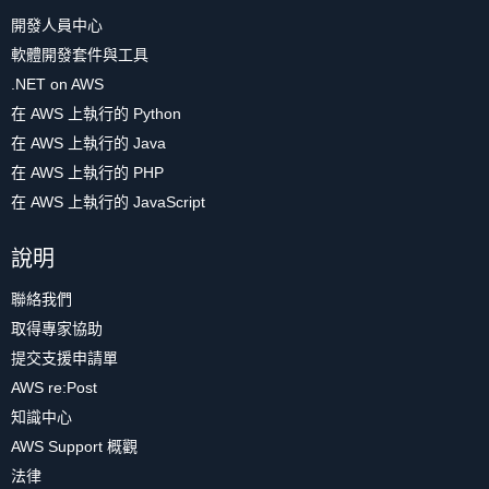
開發人員中心
軟體開發套件與工具
.NET on AWS
在 AWS 上執行的 Python
在 AWS 上執行的 Java
在 AWS 上執行的 PHP
在 AWS 上執行的 JavaScript
說明
聯絡我們
取得專家協助
提交支援申請單
AWS re:Post
知識中心
AWS Support 概觀
法律