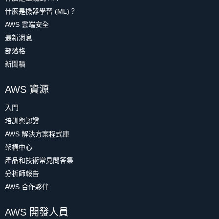
什麼是機器學習 (ML)？
AWS 雲端安全
最新消息
部落格
新聞稿
AWS 資源
入門
培訓與認證
AWS 解決方案程式庫
架構中心
產品和技術常見問答集
分析師報告
AWS 合作夥伴
AWS 開發人員