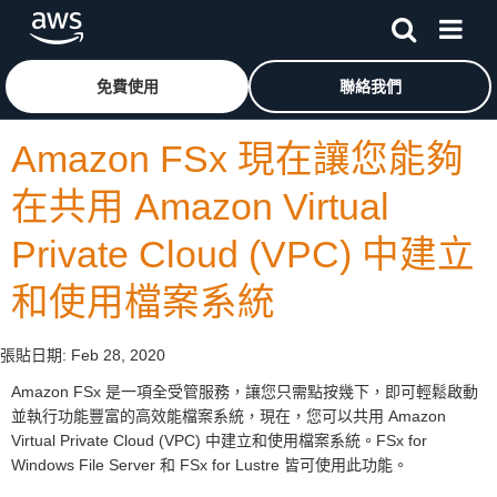
跳至主要內容
按一下這裡可返回 Amazon Web Services 首頁
免費使用
聯絡我們
Amazon FSx 現在讓您能夠
在共用 Amazon Virtual
Private Cloud (VPC) 中建立
和使用檔案系統
張貼日期:
Feb 28, 2020
Amazon FSx 是一項全受管服務，讓您只需點按幾下，即可輕鬆啟動
並執行功能豐富的高效能檔案系統，現在，您可以共用 Amazon
Virtual Private Cloud (VPC) 中建立和使用檔案系統。FSx for
Windows File Server 和 FSx for Lustre 皆可使用此功能。