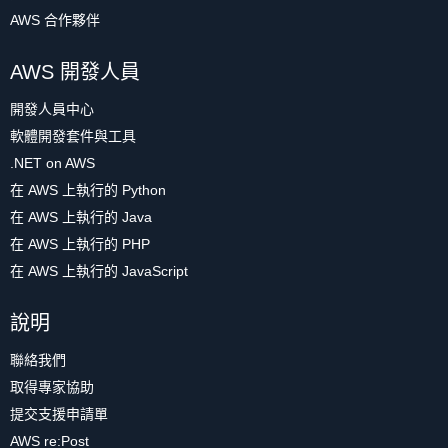
AWS 合作夥伴
AWS 開發人員
開發人員中心
軟體開發套件與工具
.NET on AWS
在 AWS 上執行的 Python
在 AWS 上執行的 Java
在 AWS 上執行的 PHP
在 AWS 上執行的 JavaScript
說明
聯絡我們
取得專家協助
提交支援申請單
AWS re:Post