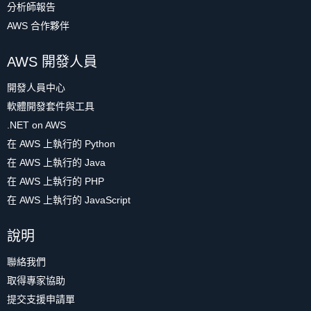
分析師報告
AWS 合作夥伴
AWS 開發人員
開發人員中心
軟體開發套件與工具
.NET on AWS
在 AWS 上執行的 Python
在 AWS 上執行的 Java
在 AWS 上執行的 PHP
在 AWS 上執行的 JavaScript
說明
聯絡我們
取得專家協助
提交支援申請單