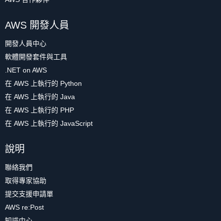
AWS 開發人員
開發人員中心
軟體開發套件與工具
.NET on AWS
在 AWS 上執行的 Python
在 AWS 上執行的 Java
在 AWS 上執行的 PHP
在 AWS 上執行的 JavaScript
說明
聯絡我們
取得專家協助
提交支援申請單
AWS re:Post
知識中心