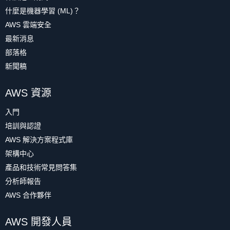
什麼是機器學習 (ML)？
AWS 雲端安全
最新消息
部落格
新聞稿
AWS 資源
入門
培訓與認證
AWS 解決方案程式庫
架構中心
產品和技術常見問答集
分析師報告
AWS 合作夥伴
AWS 開發人員