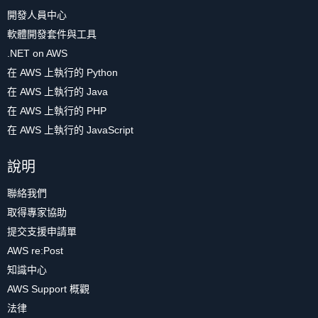
開發人員中心
軟體開發套件與工具
.NET on AWS
在 AWS 上執行的 Python
在 AWS 上執行的 Java
在 AWS 上執行的 PHP
在 AWS 上執行的 JavaScript
說明
聯絡我們
取得專家協助
提交支援申請單
AWS re:Post
知識中心
AWS Support 概觀
法律