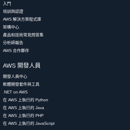
入門
培訓與認證
AWS 解決方案程式庫
架構中心
產品和技術常見問答集
分析師報告
AWS 合作夥伴
AWS 開發人員
開發人員中心
軟體開發套件與工具
.NET on AWS
在 AWS 上執行的 Python
在 AWS 上執行的 Java
在 AWS 上執行的 PHP
在 AWS 上執行的 JavaScript