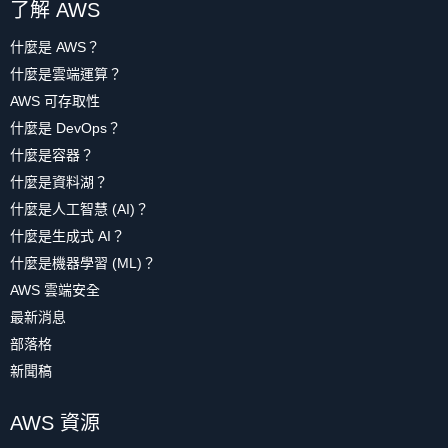
了解 AWS
什麼是 AWS？
什麼是雲端運算？
AWS 可存取性
什麼是 DevOps？
什麼是容器？
什麼是資料湖？
什麼是人工智慧 (AI)？
什麼是生成式 AI？
什麼是機器學習 (ML)？
AWS 雲端安全
最新消息
部落格
新聞稿
AWS 資源