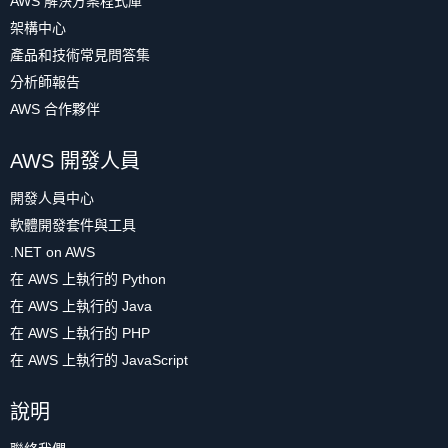
AWS 解決方案程式庫
架構中心
產品和技術常見問答集
分析師報告
AWS 合作夥伴
AWS 開發人員
開發人員中心
軟體開發套件與工具
.NET on AWS
在 AWS 上執行的 Python
在 AWS 上執行的 Java
在 AWS 上執行的 PHP
在 AWS 上執行的 JavaScript
說明