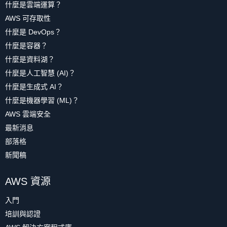
什麼是雲端運算？
AWS 可存取性
什麼是 DevOps？
什麼是容器？
什麼是資料湖？
什麼是人工智慧 (AI)？
什麼是生成式 AI？
什麼是機器學習 (ML)？
AWS 雲端安全
最新消息
部落格
新聞稿
AWS 資源
入門
培訓與認證