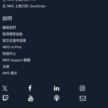
在 AWS 上執行的 JavaScript
說明
聯絡我們
取得專家協助
提交支援申請單
AWS re:Post
知識中心
AWS Support 概觀
法律
AWS 徵才