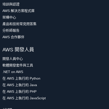
培訓與認證
AWS 解決方案程式庫
架構中心
產品和技術常見問答集
分析師報告
AWS 合作夥伴
AWS 開發人員
開發人員中心
軟體開發套件與工具
.NET on AWS
在 AWS 上執行的 Python
在 AWS 上執行的 Java
在 AWS 上執行的 PHP
在 AWS 上執行的 JavaScript