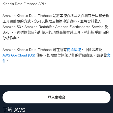
Kinesis Data Firehose API。
Amazon Kinesis Data Firehose 是將串流資料載入資料存放區和分析
工具最簡單的方式。您可以擷取及轉換串流資料，並將資料載入
Amazon S3、Amazon Redshift、Amazon Elasticsearch Service 及
Splunk，再透過您目前所使用的現成商業智慧工具，執行近乎即時的
分析作業。
Amazon Kinesis Data Firehose 可在所有
商業區域
、中國區域及
AWS GovCloud (US)
使用。如需關於這個功能的詳細資訊，請瀏覽
文
件
。
登入主控台
了解 AWS