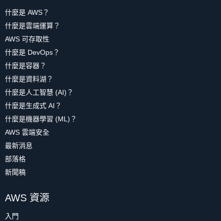
什麼是 AWS？
什麼是雲端運算？
AWS 可存取性
什麼是 DevOps？
什麼是容器？
什麼是資料湖？
什麼是人工智慧 (AI)？
什麼是生成式 AI？
什麼是機器學習 (ML)？
AWS 雲端安全
最新消息
部落格
新聞稿
AWS 資源
入門