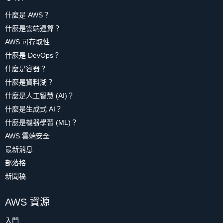
什麼是 AWS？
什麼是雲端運算？
AWS 可存取性
什麼是 DevOps？
什麼是容器？
什麼是資料湖？
什麼是人工智慧 (AI)？
什麼是生成式 AI？
什麼是機器學習 (ML)？
AWS 雲端安全
最新消息
部落格
新聞稿
AWS 資源
入門