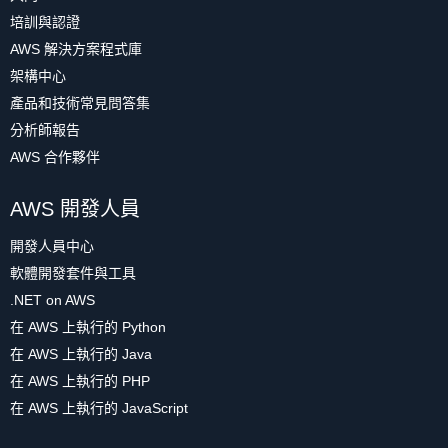
培訓與認證
AWS 解決方案程式庫
架構中心
產品和技術常見問答集
分析師報告
AWS 合作夥伴
AWS 開發人員
開發人員中心
軟體開發套件與工具
.NET on AWS
在 AWS 上執行的 Python
在 AWS 上執行的 Java
在 AWS 上執行的 PHP
在 AWS 上執行的 JavaScript