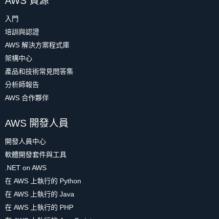
AWS 資源
入門
培訓與認證
AWS 解決方案程式庫
架構中心
產品和技術常見問答集
分析師報告
AWS 合作夥伴
AWS 開發人員
開發人員中心
軟體開發套件與工具
.NET on AWS
在 AWS 上執行的 Python
在 AWS 上執行的 Java
在 AWS 上執行的 PHP