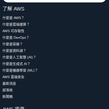
了解 AWS
什麼是 AWS？
什麼是雲端運算？
AWS 可存取性
什麼是 DevOps？
什麼是容器？
什麼是資料湖？
什麼是人工智慧 (AI)？
什麼是生成式 AI？
什麼是機器學習 (ML)？
AWS 雲端安全
最新消息
部落格
新聞稿