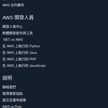
AWS 合作夥伴
AWS 開發人員
開發人員中心
軟體開發套件與工具
.NET on AWS
在 AWS 上執行的 Python
在 AWS 上執行的 Java
在 AWS 上執行的 PHP
在 AWS 上執行的 JavaScript
說明
聯絡我們
取得專家協助
提交支援申請單
AWS re:Post