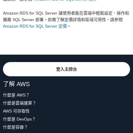
Amazon RDS for SQL Server 讓使用者能在雲端中輕鬆設定、操作和
擴展 SQL Server 部署。如需了解定價詳情和區域可用性，請參閱
Amazon RDS for SQL Server 定價
。
登入主控台
了解 AWS
什麼是 AWS？
什麼是雲端運算？
AWS 可存取性
什麼是 DevOps？
什麼是容器？