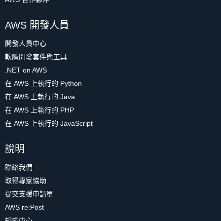
AWS 開發人員
開發人員中心
軟體開發套件與工具
.NET on AWS
在 AWS 上執行的 Python
在 AWS 上執行的 Java
在 AWS 上執行的 PHP
在 AWS 上執行的 JavaScript
說明
聯絡我們
取得專家協助
提交支援申請單
AWS re:Post
知識中心