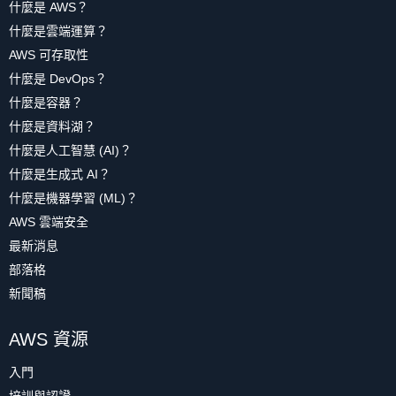
什麼是 AWS？
什麼是雲端運算？
AWS 可存取性
什麼是 DevOps？
什麼是容器？
什麼是資料湖？
什麼是人工智慧 (AI)？
什麼是生成式 AI？
什麼是機器學習 (ML)？
AWS 雲端安全
最新消息
部落格
新聞稿
AWS 資源
入門