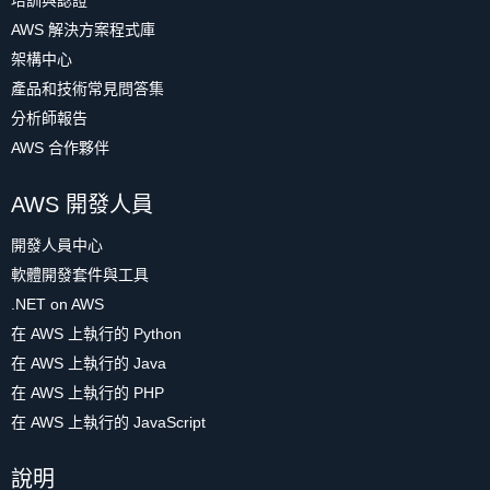
培訓與認證
AWS 解決方案程式庫
架構中心
產品和技術常見問答集
分析師報告
AWS 合作夥伴
AWS 開發人員
開發人員中心
軟體開發套件與工具
.NET on AWS
在 AWS 上執行的 Python
在 AWS 上執行的 Java
在 AWS 上執行的 PHP
在 AWS 上執行的 JavaScript
說明