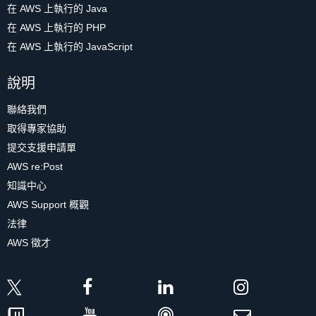
在 AWS 上執行的 Java
在 AWS 上執行的 PHP
在 AWS 上執行的 JavaScript
說明
聯絡我們
取得專家協助
提交支援申請單
AWS re:Post
知識中心
AWS Support 概觀
法律
AWS 徵才