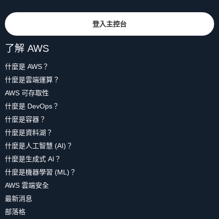
登入主控台
了解 AWS
什麼是 AWS？
什麼是雲端運算？
AWS 可存取性
什麼是 DevOps？
什麼是容器？
什麼是資料湖？
什麼是人工智慧 (AI)？
什麼是生成式 AI？
什麼是機器學習 (ML)？
AWS 雲端安全
最新消息
部落格