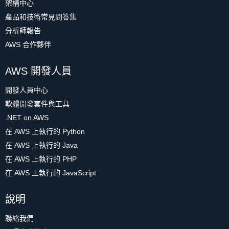
架構中心
產品和技術常見問答集
分析師報告
AWS 合作夥伴
AWS 開發人員
開發人員中心
軟體開發套件與工具
.NET on AWS
在 AWS 上執行的 Python
在 AWS 上執行的 Java
在 AWS 上執行的 PHP
在 AWS 上執行的 JavaScript
說明
聯絡我們