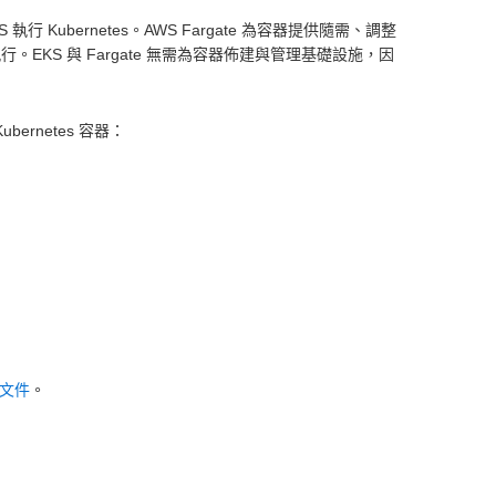
AWS 執行 Kubernetes。AWS Fargate 為容器提供隨需、調整
 執行。EKS 與 Fargate 無需為容器佈建與管理基礎設施，因
bernetes 容器：
 文件
。