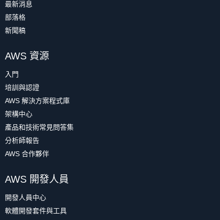
最新消息
部落格
新聞稿
AWS 資源
入門
培訓與認證
AWS 解決方案程式庫
架構中心
產品和技術常見問答集
分析師報告
AWS 合作夥伴
AWS 開發人員
開發人員中心
軟體開發套件與工具