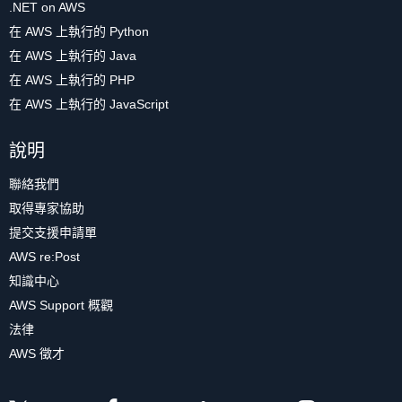
.NET on AWS
在 AWS 上執行的 Python
在 AWS 上執行的 Java
在 AWS 上執行的 PHP
在 AWS 上執行的 JavaScript
說明
聯絡我們
取得專家協助
提交支援申請單
AWS re:Post
知識中心
AWS Support 概觀
法律
AWS 徵才