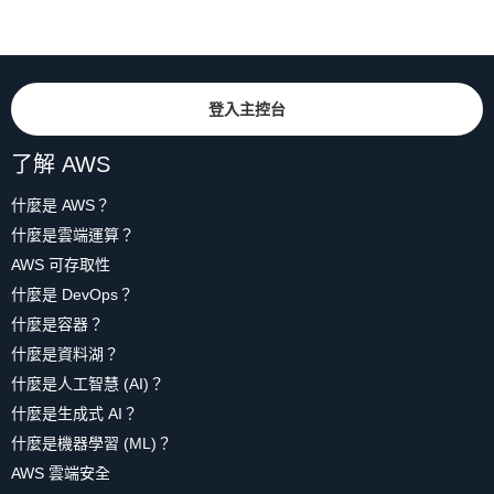
登入主控台
了解 AWS
什麼是 AWS？
什麼是雲端運算？
AWS 可存取性
什麼是 DevOps？
什麼是容器？
什麼是資料湖？
什麼是人工智慧 (AI)？
什麼是生成式 AI？
什麼是機器學習 (ML)？
AWS 雲端安全