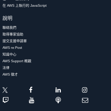
在 AWS 上執行的 JavaScript
說明
聯絡我們
取得專家協助
提交支援申請單
AWS re:Post
知識中心
AWS Support 概觀
法律
AWS 徵才