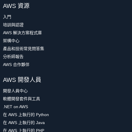
AWS 資源
入門
培訓與認證
AWS 解決方案程式庫
架構中心
產品和技術常見問答集
分析師報告
AWS 合作夥伴
AWS 開發人員
開發人員中心
軟體開發套件與工具
.NET on AWS
在 AWS 上執行的 Python
在 AWS 上執行的 Java
在 AWS 上執行的 PHP