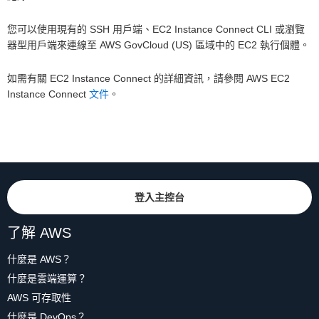
您可以使用現有的 SSH 用戶端、EC2 Instance Connect CLI 或瀏覽
器型用戶端來連線至 AWS GovCloud (US) 區域中的 EC2 執行個體。
如需有關 EC2 Instance Connect 的詳細資訊，請參閱 AWS EC2
Instance Connect
文件
。
登入主控台
了解 AWS
什麼是 AWS？
什麼是雲端運算？
AWS 可存取性
什麼是 DevOps？