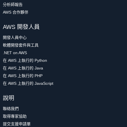
分析師報告
AWS 合作夥伴
AWS 開發人員
開發人員中心
軟體開發套件與工具
.NET on AWS
在 AWS 上執行的 Python
在 AWS 上執行的 Java
在 AWS 上執行的 PHP
在 AWS 上執行的 JavaScript
說明
聯絡我們
取得專家協助
提交支援申請單