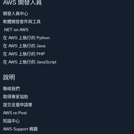
AWS 開發人員
開發人員中心
軟體開發套件與工具
.NET on AWS
在 AWS 上執行的 Python
在 AWS 上執行的 Java
在 AWS 上執行的 PHP
在 AWS 上執行的 JavaScript
說明
聯絡我們
取得專家協助
提交支援申請單
AWS re:Post
知識中心
AWS Support 概觀