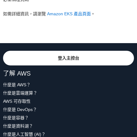
如需詳細資訊，請瀏覽
Amazon EKS 產品頁面
。
登入主控台
了解 AWS
什麼是 AWS？
什麼是雲端運算？
AWS 可存取性
什麼是 DevOps？
什麼是容器？
什麼是資料湖？
什麼是人工智慧 (AI)？