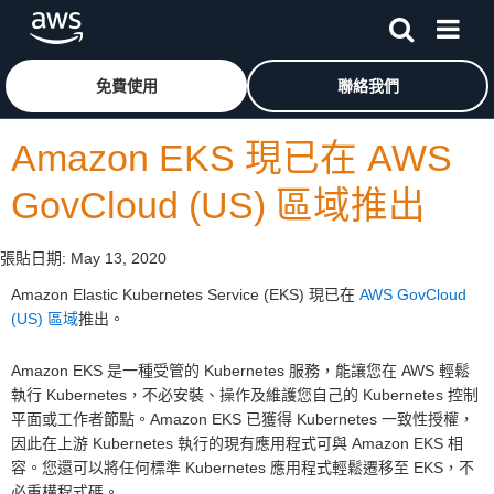
跳至主要內容
按一下這裡可返回 Amazon Web Services 首頁
免費使用
聯絡我們
Amazon EKS 現已在 AWS
GovCloud (US) 區域推出
張貼日期:
May 13, 2020
Amazon Elastic Kubernetes Service (EKS) 現已在
AWS GovCloud
(US) 區域
推出。
Amazon EKS 是一種受管的 Kubernetes 服務，能讓您在 AWS 輕鬆
執行 Kubernetes，不必安裝、操作及維護您自己的 Kubernetes 控制
平面或工作者節點。Amazon EKS 已獲得 Kubernetes 一致性授權，
因此在上游 Kubernetes 執行的現有應用程式可與 Amazon EKS 相
容。您還可以將任何標準 Kubernetes 應用程式輕鬆遷移至 EKS，不
必重構程式碼。