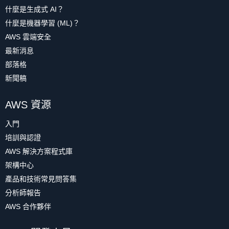
什麼是生成式 AI？
什麼是機器學習 (ML)？
AWS 雲端安全
最新消息
部落格
新聞稿
AWS 資源
入門
培訓與認證
AWS 解決方案程式庫
架構中心
產品和技術常見問答集
分析師報告
AWS 合作夥伴