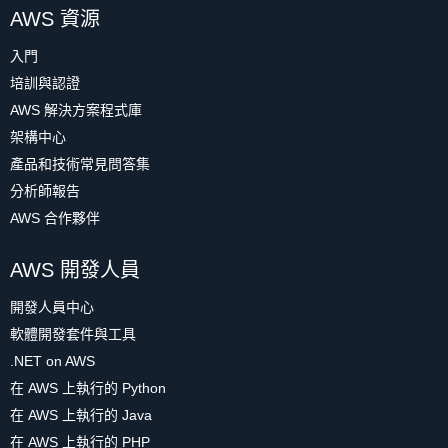
AWS 資源
入門
培訓與認證
AWS 解決方案程式庫
架構中心
產品和技術常見問答集
分析師報告
AWS 合作夥伴
AWS 開發人員
開發人員中心
軟體開發套件與工具
.NET on AWS
在 AWS 上執行的 Python
在 AWS 上執行的 Java
在 AWS 上執行的 PHP