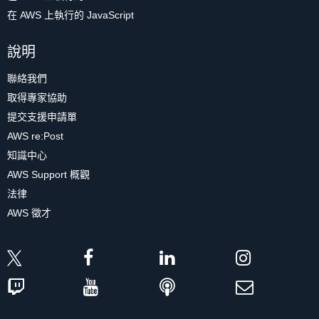
在 AWS 上執行的 JavaScript
說明
聯絡我們
取得專家協助
提交支援申請單
AWS re:Post
知識中心
AWS Support 概觀
法律
AWS 徵才